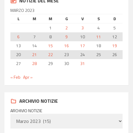
NOTIZIE DEL MESE
MARZO 2023
L
M
M
G
V
S
D
1
2
3
4
5
6
7
8
9
10
11
12
13
14
15
16
17
18
19
20
21
22
23
24
25
26
27
28
29
30
31
« Feb
Apr »
ARCHIVIO NOTIZIE
ARCHIVIO NOTIZIE