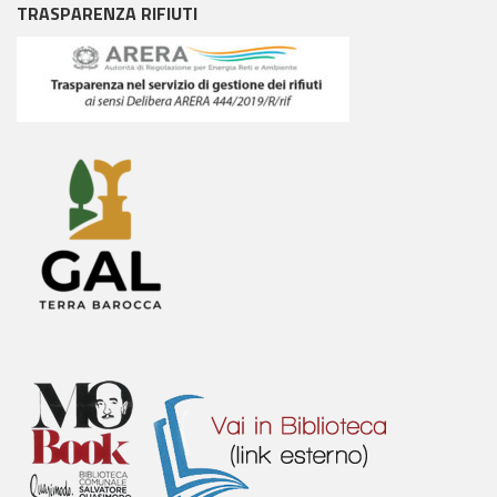
TRASPARENZA RIFIUTI