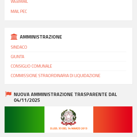
WEBMAIL
MAIL PEC
AMMINISTRAZIONE
SINDACO
GIUNTA
CONSIGLIO COMUNALE
COMMISSIONE STRAORDINARIA DI LIQUIDAZIONE
NUOVA AMMINISTRAZIONE TRASPARENTE DAL
04/11/2025