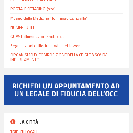
PORTALE CITTADINO (sito)
Museo della Medicina “Tommaso Campailla”
NUMERI UTILI
GUASTI illuminazione pubblica
Segnalazioni di illecito – whistleblower
ORGANISMO DI COMPOSIZIONE DELLA CRISI DA SOVRA
INDEBITAMENTO
LA CITTÀ
TRIBUTI LOCALI