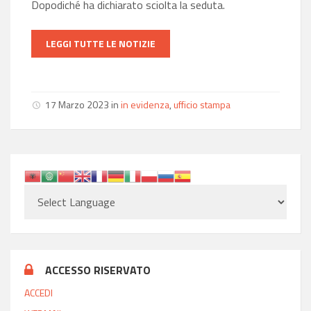
Dopodiché ha dichiarato sciolta la seduta.
LEGGI TUTTE LE NOTIZIE
17 Marzo 2023
in
in evidenza
,
ufficio stampa
ACCESSO RISERVATO
ACCEDI