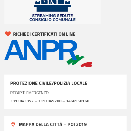
RICHIEDI CERTIFICATI ON LINE
PROTEZIONE CIVILE/POLIZIA LOCALE
RECAPITI EMERGENZE:
3313043352 – 3313045200 – 3466558168
MAPPA DELLA CITTÀ – POI 2019