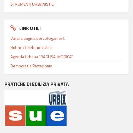
STRUMENTI URBANISTICI
LINK UTILI
Vai alla pagina dei collegamenti
Rubrica Telefonica Uffici
Agenda Urbana “RAGUSA-MODICA”
Democrazia Partecipata
PRATICHE DI EDILIZIA PRIVATA