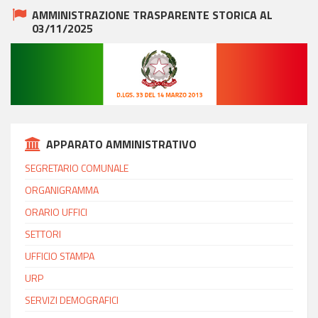
AMMINISTRAZIONE TRASPARENTE STORICA AL
03/11/2025
APPARATO AMMINISTRATIVO
SEGRETARIO COMUNALE
ORGANIGRAMMA
ORARIO UFFICI
SETTORI
UFFICIO STAMPA
URP
SERVIZI DEMOGRAFICI