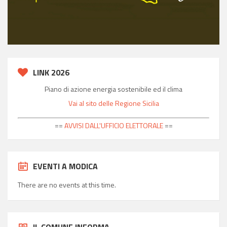
LINK 2026
Piano di azione energia sostenibile ed il clima
Vai al sito delle Regione Sicilia
==
AVVISI DALL'UFFICIO ELETTORALE
==
EVENTI A MODICA
There are no events at this time.
IL COMUNE INFORMA