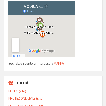
Segnala un punto di interesse a
MAPPA
UTILITÀ
METEO (sito)
PROTEZIONE CIVILE (sito)
POLIZIA MUNICIPALE (sito)