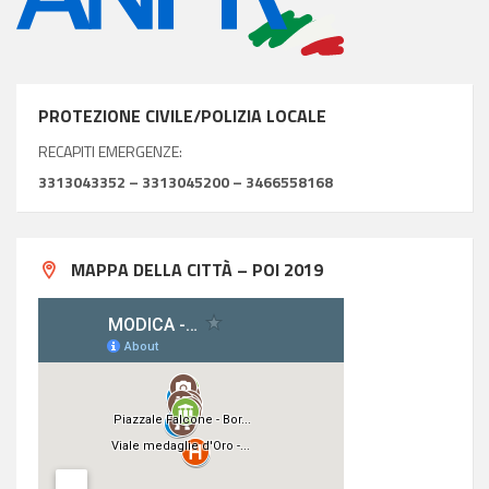
PROTEZIONE CIVILE/POLIZIA LOCALE
RECAPITI EMERGENZE:
3313043352 – 3313045200 – 3466558168
MAPPA DELLA CITTÀ – POI 2019