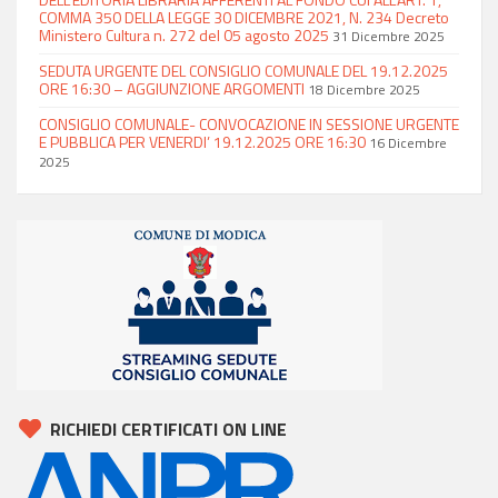
COMMA 350 DELLA LEGGE 30 DICEMBRE 2021, N. 234 Decreto
Ministero Cultura n. 272 del 05 agosto 2025
31 Dicembre 2025
SEDUTA URGENTE DEL CONSIGLIO COMUNALE DEL 19.12.2025
ORE 16:30 – AGGIUNZIONE ARGOMENTI
18 Dicembre 2025
CONSIGLIO COMUNALE- CONVOCAZIONE IN SESSIONE URGENTE
E PUBBLICA PER VENERDI’ 19.12.2025 ORE 16:30
16 Dicembre
2025
RICHIEDI CERTIFICATI ON LINE