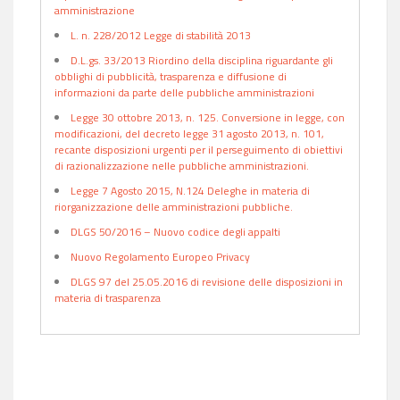
amministrazione
L. n. 228/2012 Legge di stabilità 2013
D.L.gs. 33/2013 Riordino della disciplina riguardante gli
obblighi di pubblicità, trasparenza e diffusione di
informazioni da parte delle pubbliche amministrazioni
Legge 30 ottobre 2013, n. 125. Conversione in legge, con
modificazioni, del decreto legge 31 agosto 2013, n. 101,
recante disposizioni urgenti per il perseguimento di obiettivi
di razionalizzazione nelle pubbliche amministrazioni.
Legge 7 Agosto 2015, N.124 Deleghe in materia di
riorganizzazione delle amministrazioni pubbliche.
DLGS 50/2016 – Nuovo codice degli appalti
Nuovo Regolamento Europeo Privacy
DLGS 97 del 25.05.2016 di revisione delle disposizioni in
materia di trasparenza