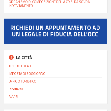
ORGANISMO DI COMPOSIZIONE DELLA CRISI DA SOVRA
INDEBITAMENTO
LA CITTÀ
TRIBUTI LOCALI
IMPOSTA DI SOGGIORNO
UFFICIO TURISTICO
Ricettività
AVVISI