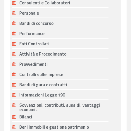
Consulenti e Collaboratori
Personale
Bandi di concorso
Performance
Enti Controllati
Attività e Procedimento
Provvedimenti
Controlli sulle Imprese
Bandi di gara e contratti
Informazioni Legge 190
Sovvenzioni, contributi, sussidi, vantaggi
economici
Bilanci
Beni Immobili e gestione patrimonio