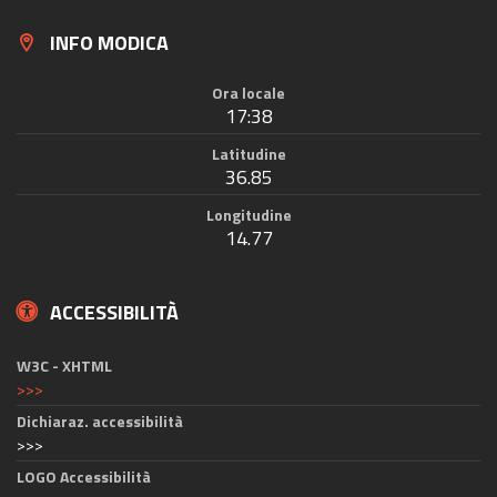
INFO MODICA
Ora locale
17:38
Latitudine
36.85
Longitudine
14.77
ACCESSIBILITÀ
W3C - XHTML
>>>
Dichiaraz. accessibilità
>>>
LOGO Accessibilità