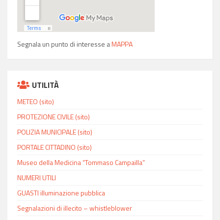
Segnala un punto di interesse a
MAPPA
UTILITÀ
METEO (sito)
PROTEZIONE CIVILE (sito)
POLIZIA MUNICIPALE (sito)
PORTALE CITTADINO (sito)
Museo della Medicina “Tommaso Campailla”
NUMERI UTILI
GUASTI illuminazione pubblica
Segnalazioni di illecito – whistleblower