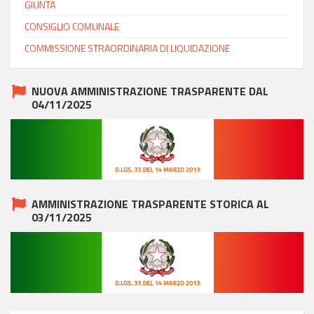
GIUNTA
CONSIGLIO COMUNALE
COMMISSIONE STRAORDINARIA DI LIQUIDAZIONE
NUOVA AMMINISTRAZIONE TRASPARENTE DAL
04/11/2025
AMMINISTRAZIONE TRASPARENTE STORICA AL
03/11/2025