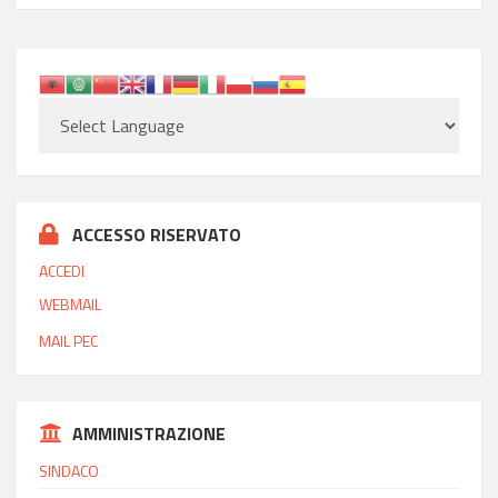
ACCESSO RISERVATO
ACCEDI
WEBMAIL
MAIL PEC
AMMINISTRAZIONE
SINDACO