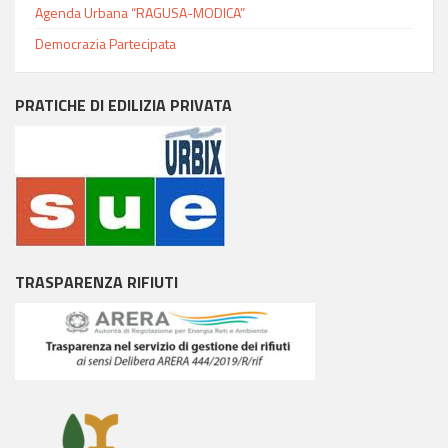
Agenda Urbana “RAGUSA-MODICA”
Democrazia Partecipata
PRATICHE DI EDILIZIA PRIVATA
TRASPARENZA RIFIUTI