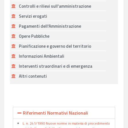
Controlli e rilievi sull'amministrazione
Servizi erogati
Pagamenti dell'Amministrazione
Opere Pubbliche
Pianificazione e governo del territorio
Informazioni Ambientali
Interventi straordinari e di emergenza
Altri contenuti
Riferimenti Normativi Nazionali
L. n. 241/1990 Nuove norme in materia di procedimento