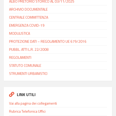
ALBO PRETORIO STORICO AL 03/11/2025
ARCHIVIO DOCUMENTALE
CENTRALE COMMITTENZA
EMERGENZA COVID-19
MODULISTICA
PROTEZIONE DATI – REGOLAMENTO UE 679/2016
PUBBL. ATTI L.R. 22/2008
REGOLAMENTI
STATUTO COMUNALE
STRUMENTI URBANISTICI
LINK UTILI
Vai alla pagina dei collegamenti
Rubrica Telefonica Uffici