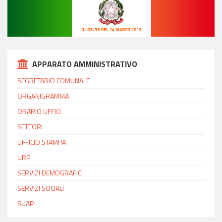
APPARATO AMMINISTRATIVO
SEGRETARIO COMUNALE
ORGANIGRAMMA
ORARIO UFFICI
SETTORI
UFFICIO STAMPA
URP
SERVIZI DEMOGRAFICI
SERVIZI SOCIALI
SUAP