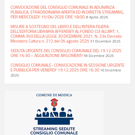
CONVOCAZIONE DEL CONSIGLIO COMUNALE IN ADUNANZA
PUBBLICA, STRAORDINARIA APERTA ED IN DIRETTA STREAMING,
PER MERCOLEDI’ 15/04/2026 ORE 18:00.
8 Aprile 2026
MISURE A SOSTEGNO DEL LIBRO E DELL’INTERA FILIERA
DELL’EDITORIA LIBRARIA AFFERENTI AL FONDO CUI ALL’ART. 1,
COMMA 350 DELLA LEGGE 30 DICEMBRE 2021, N. 234 Decreto
Ministero Cultura n. 272 del 05 agosto 2025
31 Dicembre 2025
SEDUTA URGENTE DEL CONSIGLIO COMUNALE DEL 19.12.2025
ORE 16:30 – AGGIUNZIONE ARGOMENTI
18 Dicembre 2025
CONSIGLIO COMUNALE- CONVOCAZIONE IN SESSIONE URGENTE
E PUBBLICA PER VENERDI’ 19.12.2025 ORE 16:30
16 Dicembre
2025