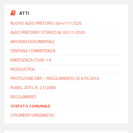
ATTI
NUOVO ALBO PRETORIO dal 4/11/2025
ALBO PRETORIO STORICO AL 03/11/2025
ARCHIVIO DOCUMENTALE
CENTRALE COMMITTENZA
EMERGENZA COVID-19
MODULISTICA
PROTEZIONE DATI – REGOLAMENTO UE 679/2016
PUBBL. ATTI L.R. 22/2008
REGOLAMENTI
STATUTO COMUNALE
STRUMENTI URBANISTICI