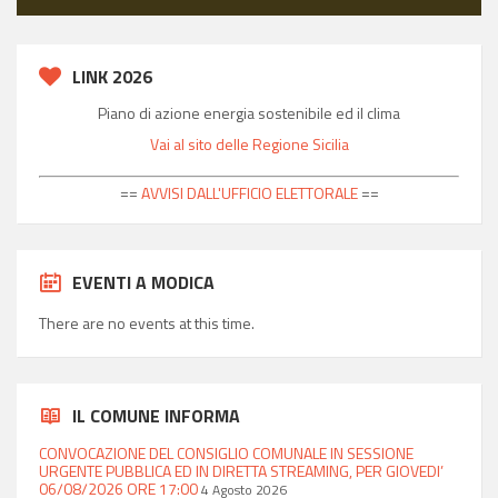
LINK 2026
Piano di azione energia sostenibile ed il clima
Vai al sito delle Regione Sicilia
==
AVVISI DALL'UFFICIO ELETTORALE
==
EVENTI A MODICA
There are no events at this time.
IL COMUNE INFORMA
CONVOCAZIONE DEL CONSIGLIO COMUNALE IN SESSIONE
URGENTE PUBBLICA ED IN DIRETTA STREAMING, PER GIOVEDI’
06/08/2026 ORE 17:00
4 Agosto 2026