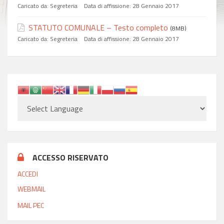
Caricato da:
Segreteria
Data di affissione:
28 Gennaio 2017
STATUTO COMUNALE – Testo completo
(8MB)
Caricato da:
Segreteria
Data di affissione:
28 Gennaio 2017
ACCESSO RISERVATO
ACCEDI
WEBMAIL
MAIL PEC