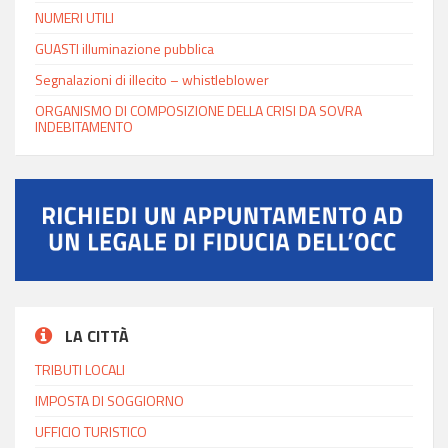
NUMERI UTILI
GUASTI illuminazione pubblica
Segnalazioni di illecito – whistleblower
ORGANISMO DI COMPOSIZIONE DELLA CRISI DA SOVRA
INDEBITAMENTO
LA CITTÀ
TRIBUTI LOCALI
IMPOSTA DI SOGGIORNO
UFFICIO TURISTICO