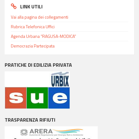
LINK UTILI
Vai alla pagina dei collegamenti
Rubrica Telefonica Uffici
Agenda Urbana “RAGUSA-MODICA”
Democrazia Partecipata
PRATICHE DI EDILIZIA PRIVATA
TRASPARENZA RIFIUTI