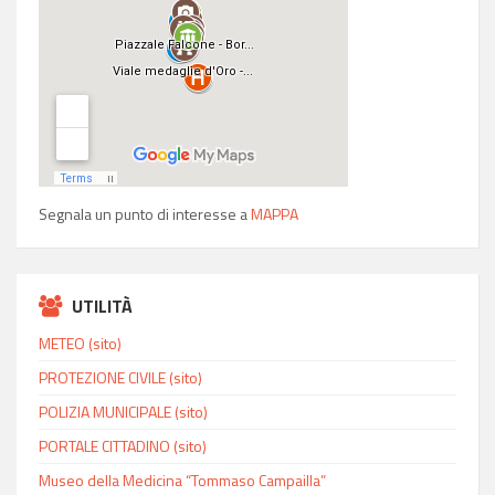
Segnala un punto di interesse a
MAPPA
UTILITÀ
METEO (sito)
PROTEZIONE CIVILE (sito)
POLIZIA MUNICIPALE (sito)
PORTALE CITTADINO (sito)
Museo della Medicina “Tommaso Campailla”