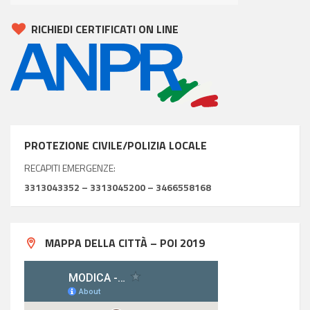
RICHIEDI CERTIFICATI ON LINE
PROTEZIONE CIVILE/POLIZIA LOCALE
RECAPITI EMERGENZE:
3313043352 – 3313045200 – 3466558168
MAPPA DELLA CITTÀ – POI 2019