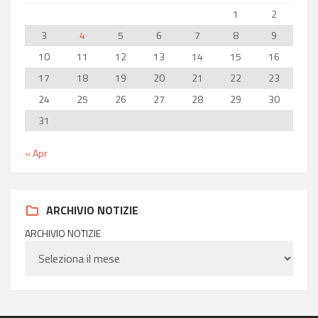
1
2
3
4
5
6
7
8
9
10
11
12
13
14
15
16
17
18
19
20
21
22
23
24
25
26
27
28
29
30
31
« Apr
ARCHIVIO NOTIZIE
ARCHIVIO NOTIZIE