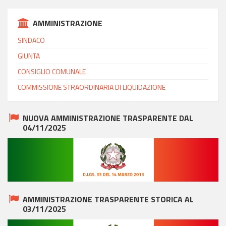
AMMINISTRAZIONE
SINDACO
GIUNTA
CONSIGLIO COMUNALE
COMMISSIONE STRAORDINARIA DI LIQUIDAZIONE
NUOVA AMMINISTRAZIONE TRASPARENTE DAL
04/11/2025
AMMINISTRAZIONE TRASPARENTE STORICA AL
03/11/2025