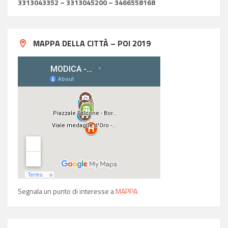
3313043352 – 3313045200 – 3466558168
MAPPA DELLA CITTÀ – POI 2019
Segnala un punto di interesse a
MAPPA