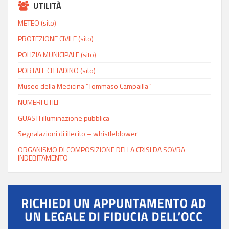
UTILITÀ
METEO (sito)
PROTEZIONE CIVILE (sito)
POLIZIA MUNICIPALE (sito)
PORTALE CITTADINO (sito)
Museo della Medicina “Tommaso Campailla”
NUMERI UTILI
GUASTI illuminazione pubblica
Segnalazioni di illecito – whistleblower
ORGANISMO DI COMPOSIZIONE DELLA CRISI DA SOVRA
INDEBITAMENTO