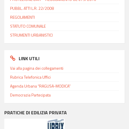
PUBBL. ATTI L.R. 22/2008
REGOLAMENTI
STATUTO COMUNALE
STRUMENTI URBANISTICI
LINK UTILI
Vai alla pagina dei collegamenti
Rubrica Telefonica Uffici
Agenda Urbana “RAGUSA-MODICA”
Democrazia Partecipata
PRATICHE DI EDILIZIA PRIVATA