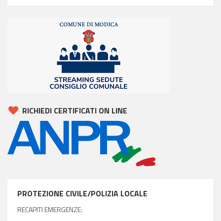
RICHIEDI CERTIFICATI ON LINE
PROTEZIONE CIVILE/POLIZIA LOCALE
RECAPITI EMERGENZE: