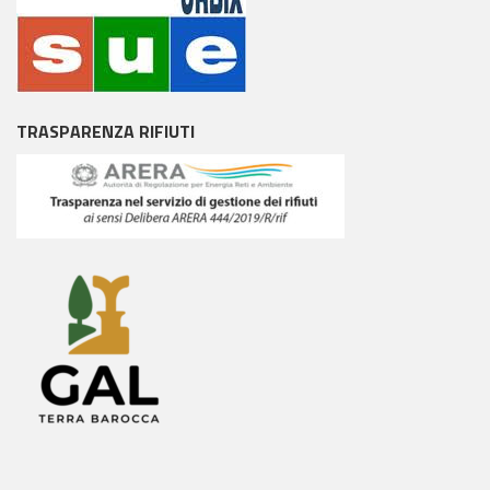
TRASPARENZA RIFIUTI