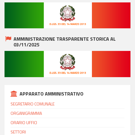
AMMINISTRAZIONE TRASPARENTE STORICA AL
03/11/2025
APPARATO AMMINISTRATIVO
SEGRETARIO COMUNALE
ORGANIGRAMMA
ORARIO UFFICI
SETTORI