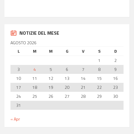
Longitudine
14.77
NOTIZIE DEL MESE
AGOSTO 2026
L
M
M
G
V
S
D
1
2
3
4
5
6
7
8
9
10
11
12
13
14
15
16
17
18
19
20
21
22
23
24
25
26
27
28
29
30
31
« Apr