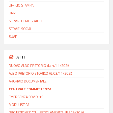
UFFICIO STAMPA
URP
SERVIZI DEMOGRAFICI
SERVIZI SOCIALI
SUAP
ATTI
NUOVO ALBO PRETORIO dal 4/11/2025
ALBO PRETORIO STORICO AL 03/11/2025
ARCHIVIO DOCUMENTALE
CENTRALE COMMITTENZA
EMERGENZA COVID-19
MODULISTICA
PROTEZIONE DATI – REGOLAMENTO UE 679/2016