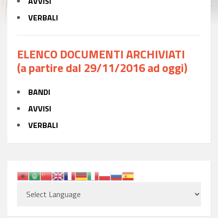
AVVISI
VERBALI
ELENCO DOCUMENTI ARCHIVIATI
(a partire dal 29/11/2016 ad oggi)
BANDI
AVVISI
VERBALI