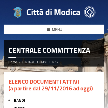
MENU
CENTRALE COMMITTENZA
Home
CENTRALE COMMITTENZA
ELENCO DOCUMENTI ATTIVI
(a partire dal 29/11/2016 ad oggi)
BANDI