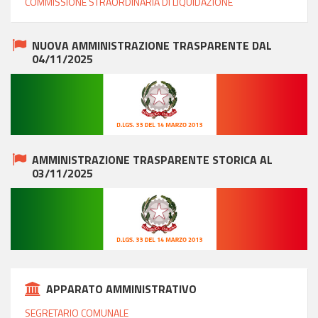
COMMISSIONE STRAORDINARIA DI LIQUIDAZIONE
NUOVA AMMINISTRAZIONE TRASPARENTE DAL
04/11/2025
AMMINISTRAZIONE TRASPARENTE STORICA AL
03/11/2025
APPARATO AMMINISTRATIVO
SEGRETARIO COMUNALE