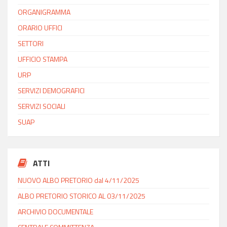
ORGANIGRAMMA
ORARIO UFFICI
SETTORI
UFFICIO STAMPA
URP
SERVIZI DEMOGRAFICI
SERVIZI SOCIALI
SUAP
ATTI
NUOVO ALBO PRETORIO dal 4/11/2025
ALBO PRETORIO STORICO AL 03/11/2025
ARCHIVIO DOCUMENTALE