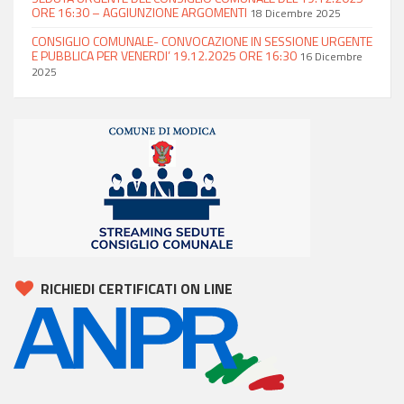
ORE 16:30 – AGGIUNZIONE ARGOMENTI
18 Dicembre 2025
CONSIGLIO COMUNALE- CONVOCAZIONE IN SESSIONE URGENTE
E PUBBLICA PER VENERDI’ 19.12.2025 ORE 16:30
16 Dicembre
2025
RICHIEDI CERTIFICATI ON LINE