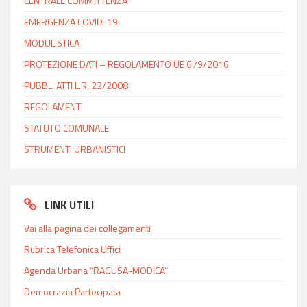
CENTRALE COMMITTENZA
EMERGENZA COVID-19
MODULISTICA
PROTEZIONE DATI – REGOLAMENTO UE 679/2016
PUBBL. ATTI L.R. 22/2008
REGOLAMENTI
STATUTO COMUNALE
STRUMENTI URBANISTICI
LINK UTILI
Vai alla pagina dei collegamenti
Rubrica Telefonica Uffici
Agenda Urbana “RAGUSA-MODICA”
Democrazia Partecipata