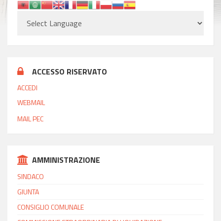
ACCESSO RISERVATO
ACCEDI
WEBMAIL
MAIL PEC
AMMINISTRAZIONE
SINDACO
GIUNTA
CONSIGLIO COMUNALE