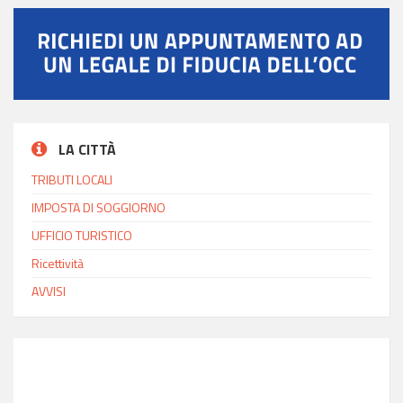
LA CITTÀ
TRIBUTI LOCALI
IMPOSTA DI SOGGIORNO
UFFICIO TURISTICO
Ricettività
AVVISI
INFO MODICA
Ora locale