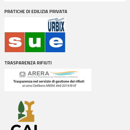
PRATICHE DI EDILIZIA PRIVATA
TRASPARENZA RIFIUTI