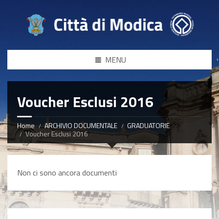
MENU
Voucher Esclusi 2016
Home
ARCHIVIO DOCUMENTALE
GRADUATORIE
Voucher Esclusi 2016
Non ci sono ancora documenti