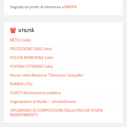
Segnala un punto di interesse a
MAPPA
UTILITÀ
METEO (sito)
PROTEZIONE CIVILE (sito)
POLIZIA MUNICIPALE (sito)
PORTALE CITTADINO (sito)
Museo della Medicina “Tommaso Campailla”
NUMERI UTILI
GUASTI illuminazione pubblica
Segnalazioni di illecito – whistleblower
ORGANISMO DI COMPOSIZIONE DELLA CRISI DA SOVRA
INDEBITAMENTO