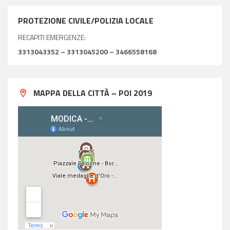
PROTEZIONE CIVILE/POLIZIA LOCALE
RECAPITI EMERGENZE:
3313043352 – 3313045200 – 3466558168
MAPPA DELLA CITTÀ – POI 2019