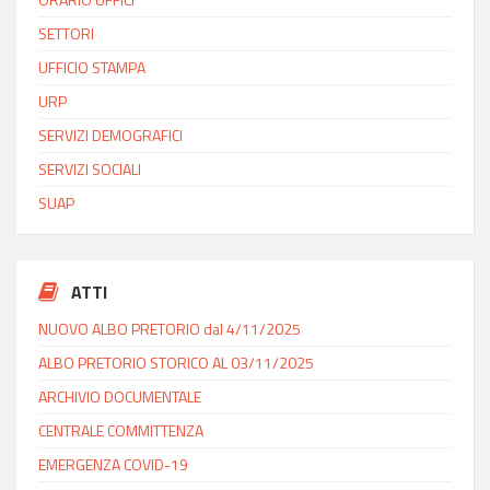
SETTORI
UFFICIO STAMPA
URP
SERVIZI DEMOGRAFICI
SERVIZI SOCIALI
SUAP
ATTI
NUOVO ALBO PRETORIO dal 4/11/2025
ALBO PRETORIO STORICO AL 03/11/2025
ARCHIVIO DOCUMENTALE
CENTRALE COMMITTENZA
EMERGENZA COVID-19