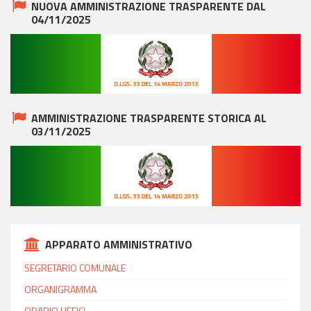
NUOVA AMMINISTRAZIONE TRASPARENTE DAL
04/11/2025
AMMINISTRAZIONE TRASPARENTE STORICA AL
03/11/2025
APPARATO AMMINISTRATIVO
SEGRETARIO COMUNALE
ORGANIGRAMMA
ORARIO UFFICI