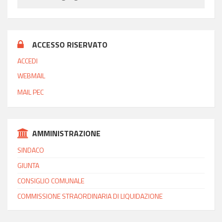
ACCESSO RISERVATO
ACCEDI
WEBMAIL
MAIL PEC
AMMINISTRAZIONE
SINDACO
GIUNTA
CONSIGLIO COMUNALE
COMMISSIONE STRAORDINARIA DI LIQUIDAZIONE