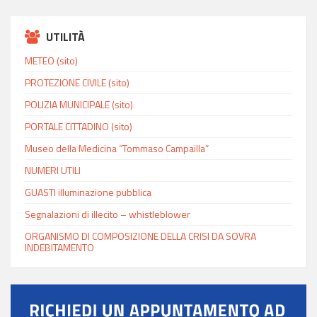
UTILITÀ
METEO (sito)
PROTEZIONE CIVILE (sito)
POLIZIA MUNICIPALE (sito)
PORTALE CITTADINO (sito)
Museo della Medicina “Tommaso Campailla”
NUMERI UTILI
GUASTI illuminazione pubblica
Segnalazioni di illecito – whistleblower
ORGANISMO DI COMPOSIZIONE DELLA CRISI DA SOVRA
INDEBITAMENTO