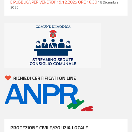
E PUBBLICA PER VENERDI’ 19.12.2025 ORE 16:30
16 Dicembre
2025
RICHIEDI CERTIFICATI ON LINE
PROTEZIONE CIVILE/POLIZIA LOCALE