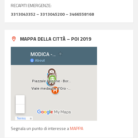
RECAPITI EMERGENZE:
3313043352 – 3313045200 – 3466558168
MAPPA DELLA CITTÀ – POI 2019
Segnala un punto di interesse a
MAPPA