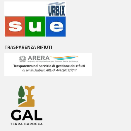
TRASPARENZA RIFIUTI