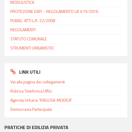
MODULISTICA
PROTEZIONE DATI – REGOLAMENTO UE 679/2016
PUBBL. ATTI L.R. 22/2008
REGOLAMENTI
STATUTO COMUNALE
STRUMENTI URBANISTICI
LINK UTILI
Vai alla pagina dei collegamenti
Rubrica Telefonica Uffici
Agenda Urbana “RAGUSA-MODICA”
Democrazia Partecipata
PRATICHE DI EDILIZIA PRIVATA