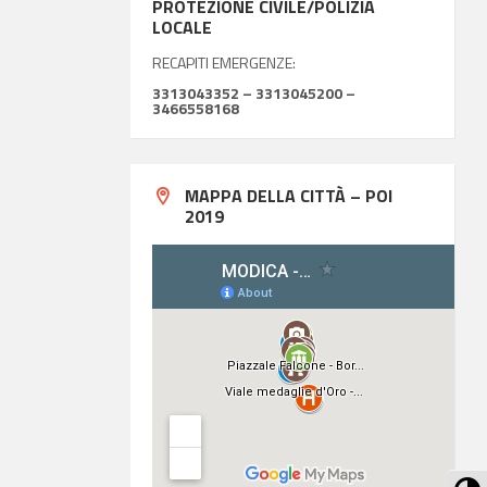
PROTEZIONE CIVILE/POLIZIA
LOCALE
RECAPITI EMERGENZE:
3313043352 – 3313045200 –
3466558168
MAPPA DELLA CITTÀ – POI
2019