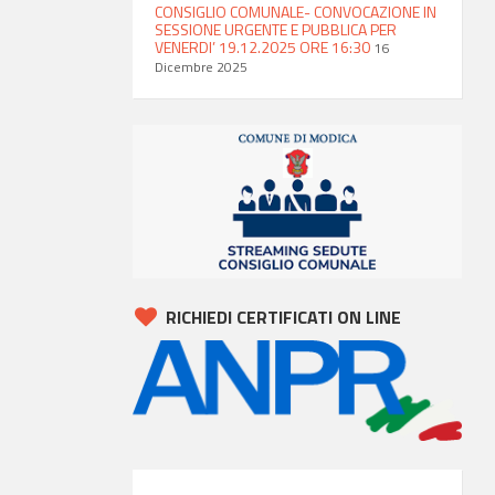
CONSIGLIO COMUNALE- CONVOCAZIONE IN
SESSIONE URGENTE E PUBBLICA PER
VENERDI’ 19.12.2025 ORE 16:30
16
Dicembre 2025
RICHIEDI CERTIFICATI ON LINE