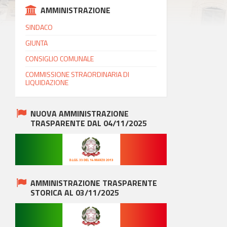
AMMINISTRAZIONE
SINDACO
GIUNTA
CONSIGLIO COMUNALE
COMMISSIONE STRAORDINARIA DI
LIQUIDAZIONE
NUOVA AMMINISTRAZIONE
TRASPARENTE DAL 04/11/2025
AMMINISTRAZIONE TRASPARENTE
STORICA AL 03/11/2025