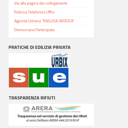
Vai alla pagina dei collegamenti
Rubrica Telefonica Uffici
Agenda Urbana “RAGUSA-MODICA”
Democrazia Partecipata
PRATICHE DI EDILIZIA PRIVATA
TRASPARENZA RIFIUTI