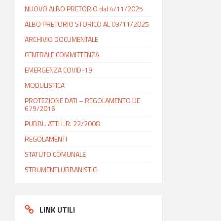
NUOVO ALBO PRETORIO dal 4/11/2025
ALBO PRETORIO STORICO AL 03/11/2025
ARCHIVIO DOCUMENTALE
CENTRALE COMMITTENZA
EMERGENZA COVID-19
MODULISTICA
PROTEZIONE DATI – REGOLAMENTO UE
679/2016
PUBBL. ATTI L.R. 22/2008
REGOLAMENTI
STATUTO COMUNALE
STRUMENTI URBANISTICI
LINK UTILI