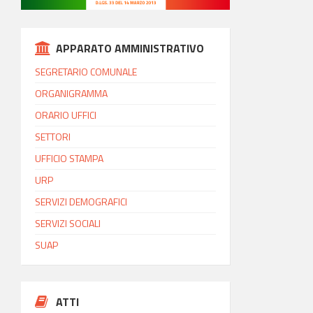
APPARATO AMMINISTRATIVO
SEGRETARIO COMUNALE
ORGANIGRAMMA
ORARIO UFFICI
SETTORI
UFFICIO STAMPA
URP
SERVIZI DEMOGRAFICI
SERVIZI SOCIALI
SUAP
ATTI