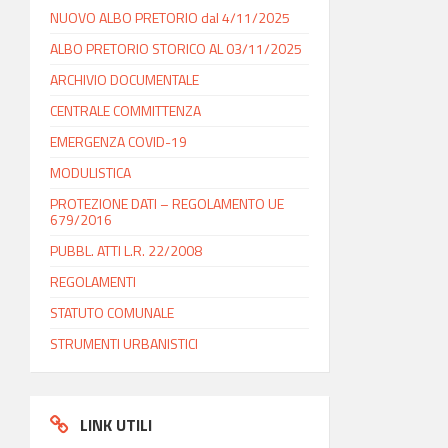
NUOVO ALBO PRETORIO dal 4/11/2025
ALBO PRETORIO STORICO AL 03/11/2025
ARCHIVIO DOCUMENTALE
CENTRALE COMMITTENZA
EMERGENZA COVID-19
MODULISTICA
PROTEZIONE DATI – REGOLAMENTO UE
679/2016
PUBBL. ATTI L.R. 22/2008
REGOLAMENTI
STATUTO COMUNALE
STRUMENTI URBANISTICI
LINK UTILI