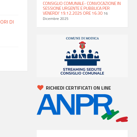
CONSIGLIO COMUNALE- CONVOCAZIONE IN
SESSIONE URGENTE E PUBBLICA PER
VENERDI’ 19.12.2025 ORE 16:30
16
Dicembre 2025
ORI DI
RICHIEDI CERTIFICATI ON LINE