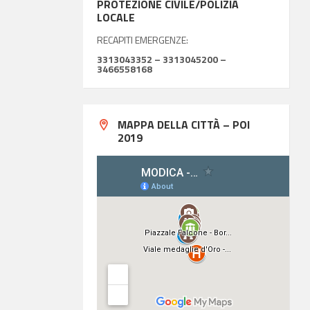
PROTEZIONE CIVILE/POLIZIA
LOCALE
RECAPITI EMERGENZE:
3313043352 – 3313045200 –
3466558168
MAPPA DELLA CITTÀ – POI
2019