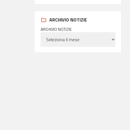
ARCHIVIO NOTIZIE
ARCHIVIO NOTIZIE