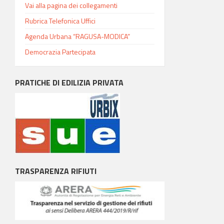
Vai alla pagina dei collegamenti
Rubrica Telefonica Uffici
Agenda Urbana “RAGUSA-MODICA”
Democrazia Partecipata
PRATICHE DI EDILIZIA PRIVATA
TRASPARENZA RIFIUTI