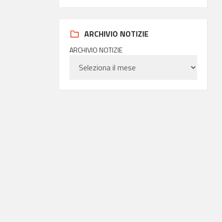
ARCHIVIO NOTIZIE
ARCHIVIO NOTIZIE