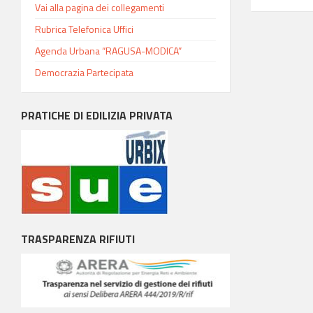
Vai alla pagina dei collegamenti
Rubrica Telefonica Uffici
Agenda Urbana “RAGUSA-MODICA”
Democrazia Partecipata
PRATICHE DI EDILIZIA PRIVATA
TRASPARENZA RIFIUTI