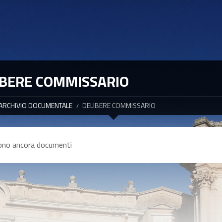
IBERE COMMISSARIO
ARCHIVIO DOCUMENTALE
DELIBERE COMMISSARIO
ono ancora documenti