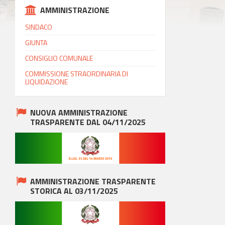
AMMINISTRAZIONE
SINDACO
GIUNTA
CONSIGLIO COMUNALE
COMMISSIONE STRAORDINARIA DI
LIQUIDAZIONE
NUOVA AMMINISTRAZIONE
TRASPARENTE DAL 04/11/2025
AMMINISTRAZIONE TRASPARENTE
STORICA AL 03/11/2025