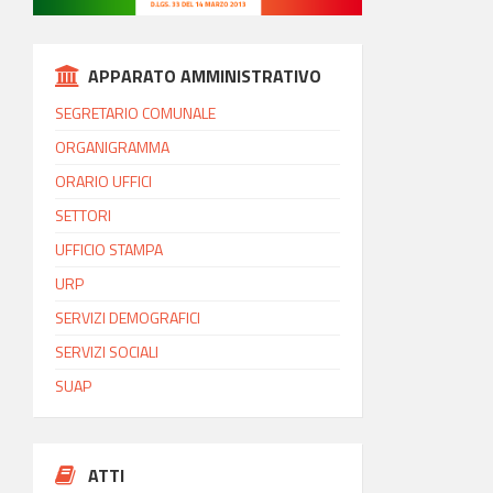
APPARATO AMMINISTRATIVO
SEGRETARIO COMUNALE
ORGANIGRAMMA
ORARIO UFFICI
SETTORI
UFFICIO STAMPA
URP
SERVIZI DEMOGRAFICI
SERVIZI SOCIALI
SUAP
ATTI