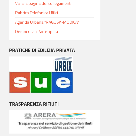
Vai alla pagina dei collegamenti
Rubrica Telefonica Uffici
Agenda Urbana “RAGUSA-MODICA”
Democrazia Partecipata
PRATICHE DI EDILIZIA PRIVATA
TRASPARENZA RIFIUTI