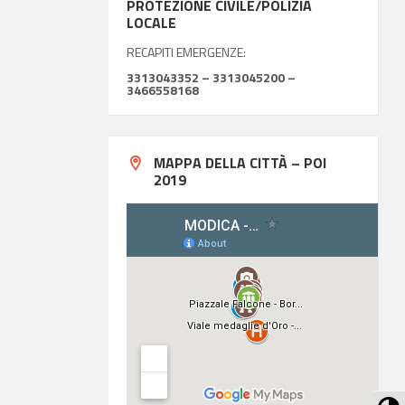
PROTEZIONE CIVILE/POLIZIA
LOCALE
RECAPITI EMERGENZE:
3313043352 – 3313045200 –
3466558168
MAPPA DELLA CITTÀ – POI
2019