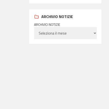
ARCHIVIO NOTIZIE
ARCHIVIO NOTIZIE