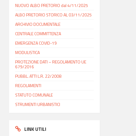
NUOVO ALBO PRETORIO dal 4/11/2025
ALBO PRETORIO STORICO AL 03/11/2025
ARCHIVIO DOCUMENTALE
CENTRALE COMMITTENZA
EMERGENZA COVID-19
MODULISTICA
PROTEZIONE DATI – REGOLAMENTO UE
679/2016
PUBBL. ATTI L.R. 22/2008
REGOLAMENTI
STATUTO COMUNALE
STRUMENTI URBANISTICI
LINK UTILI