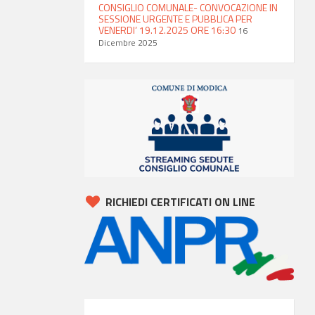
CONSIGLIO COMUNALE- CONVOCAZIONE IN
SESSIONE URGENTE E PUBBLICA PER
VENERDI’ 19.12.2025 ORE 16:30
16
Dicembre 2025
RICHIEDI CERTIFICATI ON LINE