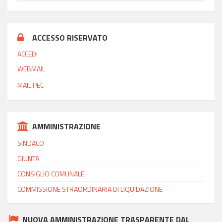
ACCESSO RISERVATO
ACCEDI
WEBMAIL
MAIL PEC
AMMINISTRAZIONE
SINDACO
GIUNTA
CONSIGLIO COMUNALE
COMMISSIONE STRAORDINARIA DI LIQUIDAZIONE
NUOVA AMMINISTRAZIONE TRASPARENTE DAL