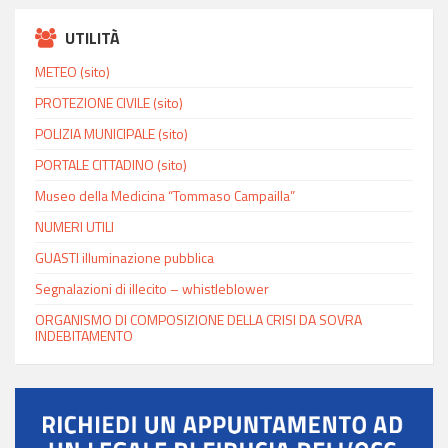
UTILITÀ
METEO (sito)
PROTEZIONE CIVILE (sito)
POLIZIA MUNICIPALE (sito)
PORTALE CITTADINO (sito)
Museo della Medicina “Tommaso Campailla”
NUMERI UTILI
GUASTI illuminazione pubblica
Segnalazioni di illecito – whistleblower
ORGANISMO DI COMPOSIZIONE DELLA CRISI DA SOVRA
INDEBITAMENTO