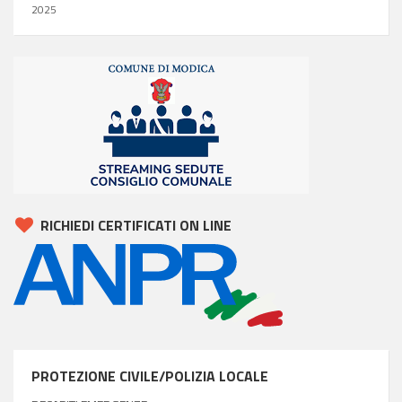
2025
RICHIEDI CERTIFICATI ON LINE
PROTEZIONE CIVILE/POLIZIA LOCALE