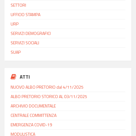
SETTORI
UFFICIO STAMPA
URP
SERVIZI DEMOGRAFICI
SERVIZI SOCIALI
SUAP
ATTI
NUOVO ALBO PRETORIO dal 4/11/2025
ALBO PRETORIO STORICO AL 03/11/2025
ARCHIVIO DOCUMENTALE
CENTRALE COMMITTENZA
EMERGENZA COVID-19
MODULISTICA