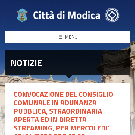
MENU
NOTIZIE
CONVOCAZIONE DEL CONSIGLIO
COMUNALE IN ADUNANZA
PUBBLICA, STRAORDINARIA
APERTA ED IN DIRETTA
STREAMING, PER MERCOLEDI’