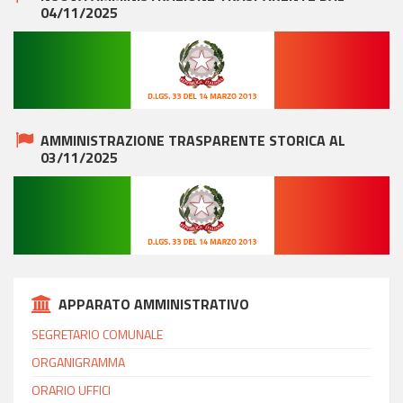
04/11/2025
AMMINISTRAZIONE TRASPARENTE STORICA AL
03/11/2025
APPARATO AMMINISTRATIVO
SEGRETARIO COMUNALE
ORGANIGRAMMA
ORARIO UFFICI