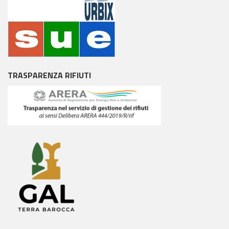
TRASPARENZA RIFIUTI