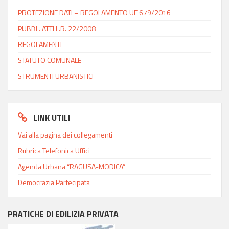
PROTEZIONE DATI – REGOLAMENTO UE 679/2016
PUBBL. ATTI L.R. 22/2008
REGOLAMENTI
STATUTO COMUNALE
STRUMENTI URBANISTICI
LINK UTILI
Vai alla pagina dei collegamenti
Rubrica Telefonica Uffici
Agenda Urbana “RAGUSA-MODICA”
Democrazia Partecipata
PRATICHE DI EDILIZIA PRIVATA