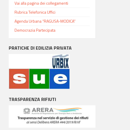
Vai alla pagina dei collegamenti
Rubrica Telefonica Uffici
Agenda Urbana “RAGUSA-MODICA”
Democrazia Partecipata
PRATICHE DI EDILIZIA PRIVATA
TRASPARENZA RIFIUTI