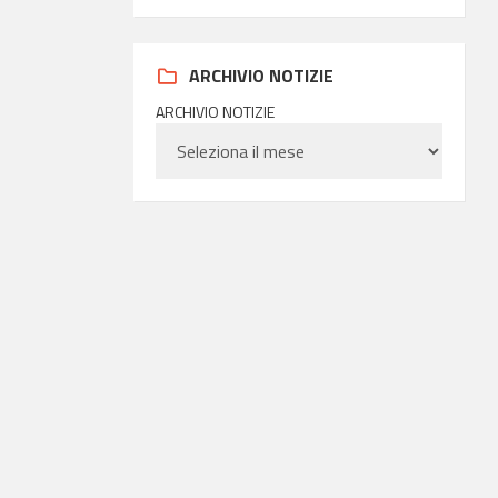
ARCHIVIO NOTIZIE
ARCHIVIO NOTIZIE