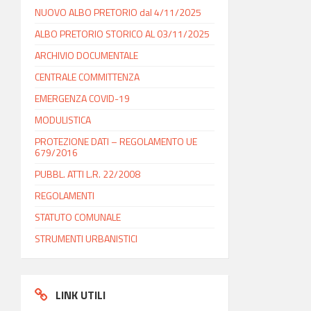
NUOVO ALBO PRETORIO dal 4/11/2025
ALBO PRETORIO STORICO AL 03/11/2025
ARCHIVIO DOCUMENTALE
CENTRALE COMMITTENZA
EMERGENZA COVID-19
MODULISTICA
PROTEZIONE DATI – REGOLAMENTO UE
679/2016
PUBBL. ATTI L.R. 22/2008
REGOLAMENTI
STATUTO COMUNALE
STRUMENTI URBANISTICI
LINK UTILI