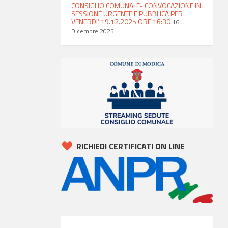
CONSIGLIO COMUNALE- CONVOCAZIONE IN
SESSIONE URGENTE E PUBBLICA PER
VENERDI’ 19.12.2025 ORE 16:30
16
Dicembre 2025
RICHIEDI CERTIFICATI ON LINE