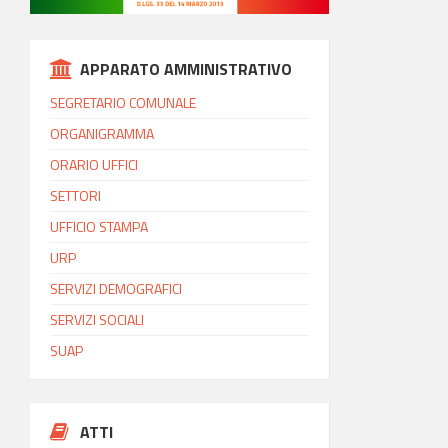
APPARATO AMMINISTRATIVO
SEGRETARIO COMUNALE
ORGANIGRAMMA
ORARIO UFFICI
SETTORI
UFFICIO STAMPA
URP
SERVIZI DEMOGRAFICI
SERVIZI SOCIALI
SUAP
ATTI