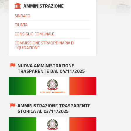
AMMINISTRAZIONE
SINDACO
GIUNTA
CONSIGLIO COMUNALE
COMMISSIONE STRAORDINARIA DI
LIQUIDAZIONE
NUOVA AMMINISTRAZIONE
TRASPARENTE DAL 04/11/2025
AMMINISTRAZIONE TRASPARENTE
STORICA AL 03/11/2025