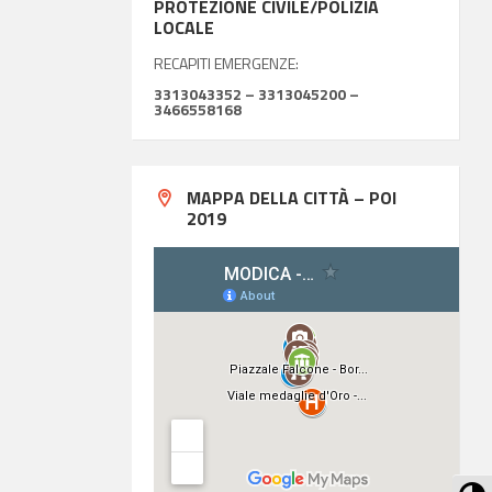
PROTEZIONE CIVILE/POLIZIA
LOCALE
RECAPITI EMERGENZE:
3313043352 – 3313045200 –
3466558168
MAPPA DELLA CITTÀ – POI
2019