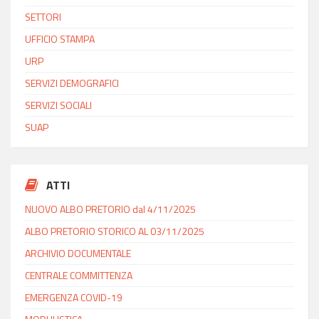
SETTORI
UFFICIO STAMPA
URP
SERVIZI DEMOGRAFICI
SERVIZI SOCIALI
SUAP
ATTI
NUOVO ALBO PRETORIO dal 4/11/2025
ALBO PRETORIO STORICO AL 03/11/2025
ARCHIVIO DOCUMENTALE
CENTRALE COMMITTENZA
EMERGENZA COVID-19