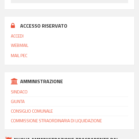
ACCESSO RISERVATO
ACCEDI
WEBMAIL
MAIL PEC
AMMINISTRAZIONE
SINDACO
GIUNTA
CONSIGLIO COMUNALE
COMMISSIONE STRAORDINARIA DI LIQUIDAZIONE