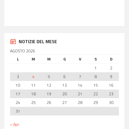
36.85
Longitudine
14.77
NOTIZIE DEL MESE
AGOSTO 2026
L
M
M
G
V
S
D
1
2
3
4
5
6
7
8
9
10
11
12
13
14
15
16
17
18
19
20
21
22
23
24
25
26
27
28
29
30
31
« Apr