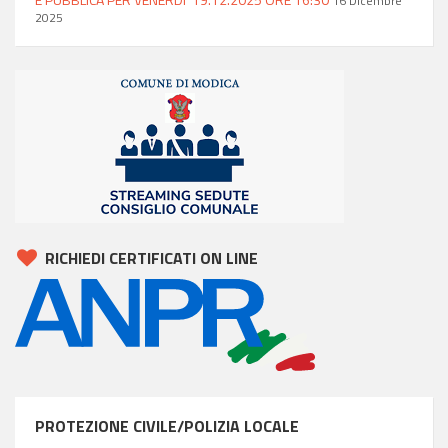
16 Dicembre
2025
RICHIEDI CERTIFICATI ON LINE
PROTEZIONE CIVILE/POLIZIA LOCALE