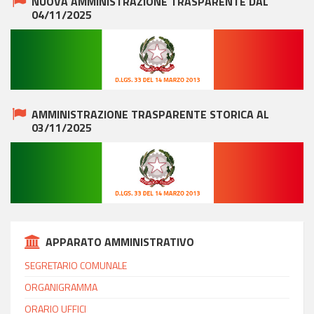
NUOVA AMMINISTRAZIONE TRASPARENTE DAL
04/11/2025
AMMINISTRAZIONE TRASPARENTE STORICA AL
03/11/2025
APPARATO AMMINISTRATIVO
SEGRETARIO COMUNALE
ORGANIGRAMMA
ORARIO UFFICI