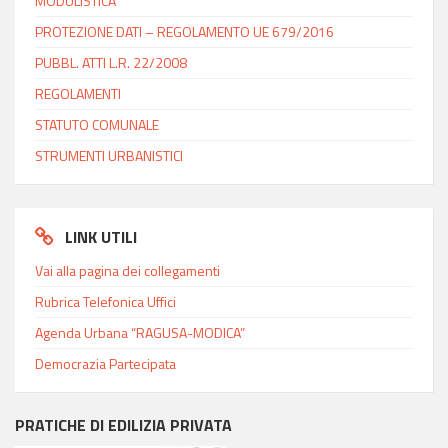
MODULISTICA
PROTEZIONE DATI – REGOLAMENTO UE 679/2016
PUBBL. ATTI L.R. 22/2008
REGOLAMENTI
STATUTO COMUNALE
STRUMENTI URBANISTICI
LINK UTILI
Vai alla pagina dei collegamenti
Rubrica Telefonica Uffici
Agenda Urbana “RAGUSA-MODICA”
Democrazia Partecipata
PRATICHE DI EDILIZIA PRIVATA