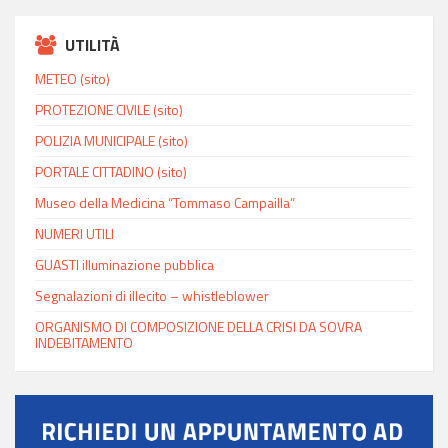
UTILITÀ
METEO (sito)
PROTEZIONE CIVILE (sito)
POLIZIA MUNICIPALE (sito)
PORTALE CITTADINO (sito)
Museo della Medicina “Tommaso Campailla”
NUMERI UTILI
GUASTI illuminazione pubblica
Segnalazioni di illecito – whistleblower
ORGANISMO DI COMPOSIZIONE DELLA CRISI DA SOVRA
INDEBITAMENTO