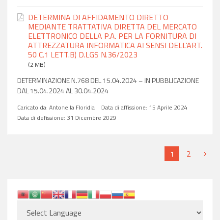
DETERMINA DI AFFIDAMENTO DIRETTO
MEDIANTE TRATTATIVA DIRETTA DEL MERCATO
ELETTRONICO DELLA P.A. PER LA FORNITURA DI
ATTREZZATURA INFORMATICA AI SENSI DELL’ART.
50 C.1 LETT.B) D.LGS N.36/2023
(2 MB)
DETERMINAZIONE N.768 DEL 15.04.2024 – IN PUBBLICAZIONE
DAL 15.04.2024 AL 30.04.2024
Caricato da:
Antonella Floridia
Data di affissione:
15 Aprile 2024
Data di defissione:
31 Dicembre 2029
1
2