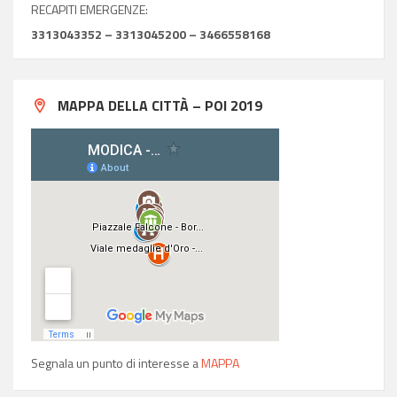
RECAPITI EMERGENZE:
3313043352 – 3313045200 – 3466558168
MAPPA DELLA CITTÀ – POI 2019
Segnala un punto di interesse a
MAPPA