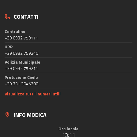
CONTATTI
Centralino
+39 0932 759111
URP
+39 0932 759240
Polizia Municipale
+39 0932 759211
Protezione Civile
+39 331 3045200
Visualizza tutti i numeri utili
INFO MODICA
Ora locale
13:11