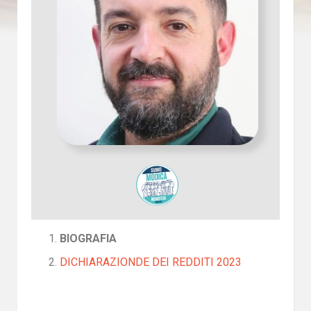
BIOGRAFIA
DICHIARAZIONDE DEI REDDITI 2023