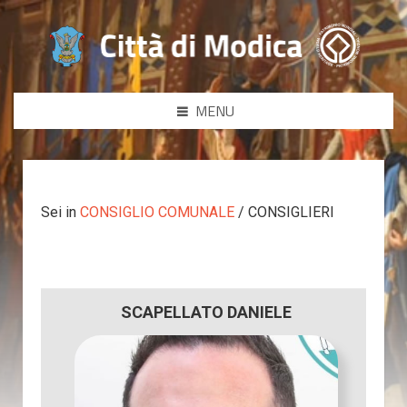
MENU
Sei in
CONSIGLIO COMUNALE
/ CONSIGLIERI
SCAPELLATO DANIELE