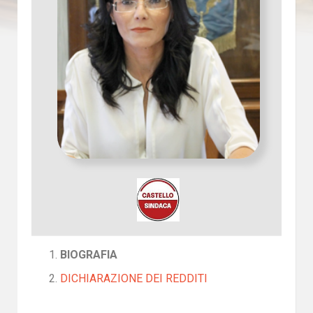
BIOGRAFIA
DICHIARAZIONE DEI REDDITI