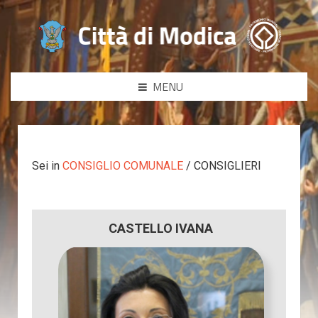
MENU
Sei in
CONSIGLIO COMUNALE
/ CONSIGLIERI
CASTELLO IVANA